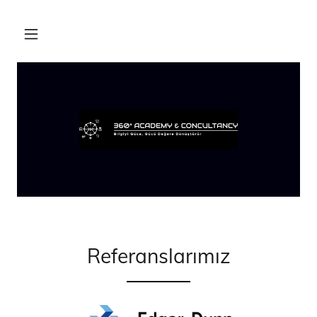
Referanslarımız